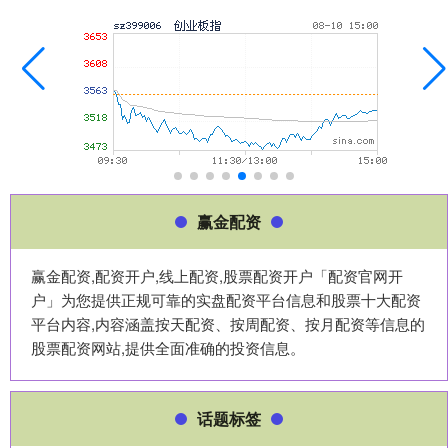
赢金配资
赢金配资,配资开户,线上配资,股票配资开户「配资官网开
户」为您提供正规可靠的实盘配资平台信息和股票十大配资
平台内容,内容涵盖按天配资、按周配资、按月配资等信息的
股票配资网站,提供全面准确的投资信息。
话题标签